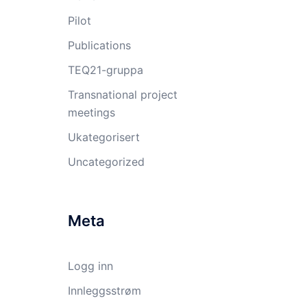
Pilot
Publications
TEQ21-gruppa
Transnational project
meetings
Ukategorisert
Uncategorized
Meta
Logg inn
Innleggsstrøm