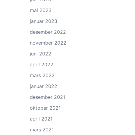
mai 2023
januar 2023
desember 2022
november 2022
juni 2022
april 2022
mars 2022
januar 2022
desember 2021
oktober 2021
april 2021
mars 2021