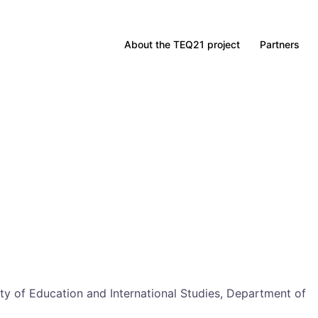
About the TEQ21 project
Partners
lty of Education and International Studies, Department of