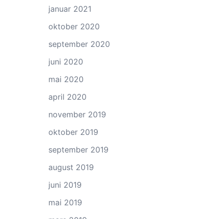
januar 2021
oktober 2020
september 2020
juni 2020
mai 2020
april 2020
november 2019
oktober 2019
september 2019
august 2019
juni 2019
mai 2019