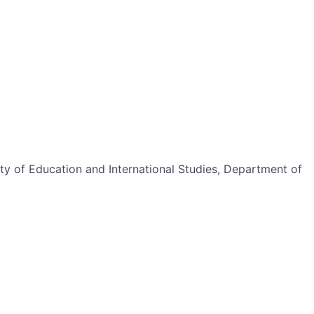
lty of Education and International Studies, Department of