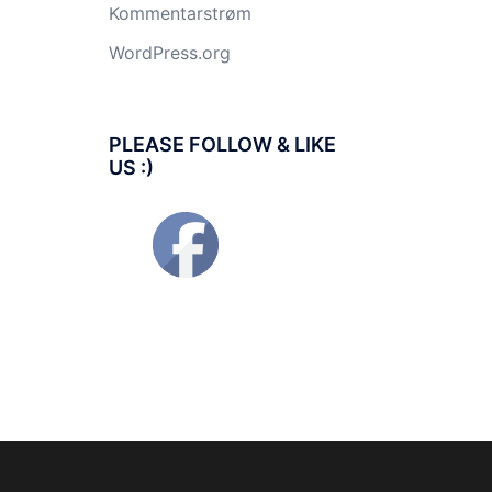
Kommentarstrøm
WordPress.org
PLEASE FOLLOW & LIKE
US :)