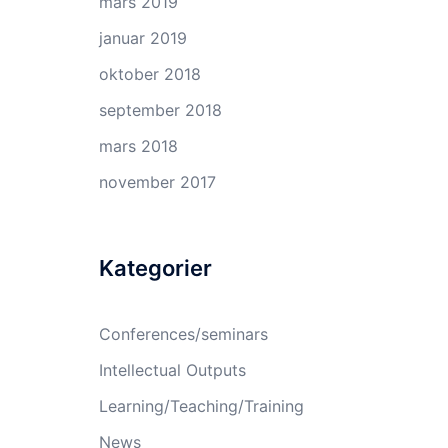
mars 2019
januar 2019
oktober 2018
september 2018
mars 2018
november 2017
Kategorier
Conferences/seminars
Intellectual Outputs
Learning/Teaching/Training
News