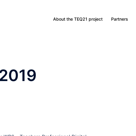
About the TEQ21 project
Partners
 2019