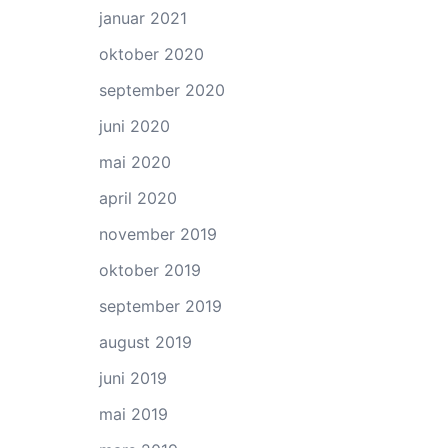
januar 2021
oktober 2020
september 2020
juni 2020
mai 2020
april 2020
november 2019
oktober 2019
september 2019
august 2019
juni 2019
mai 2019