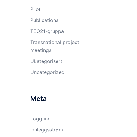
Pilot
Publications
TEQ21-gruppa
Transnational project
meetings
Ukategorisert
Uncategorized
Meta
Logg inn
Innleggsstrøm