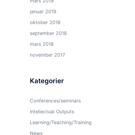
mars 2019
januar 2019
oktober 2018
september 2018
mars 2018
november 2017
Kategorier
Conferences/seminars
Intellectual Outputs
Learning/Teaching/Training
News