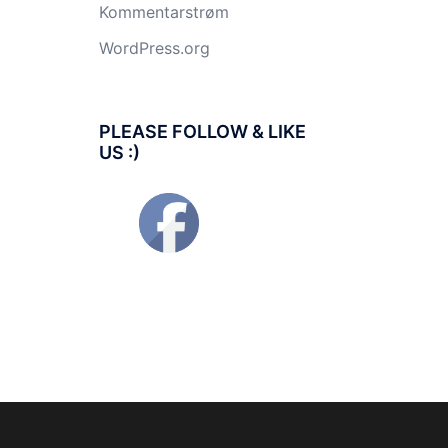
Kommentarstrøm
WordPress.org
PLEASE FOLLOW & LIKE
US :)