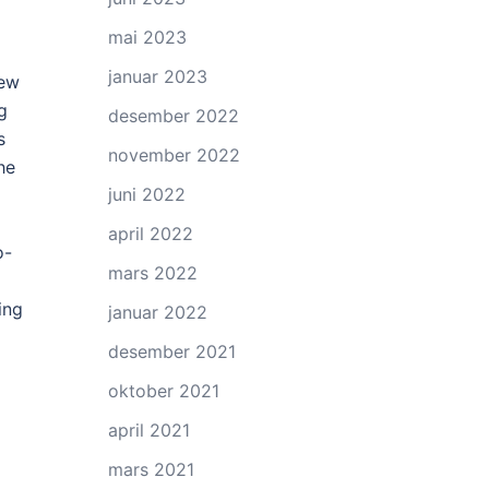
mai 2023
januar 2023
iew
g
desember 2022
s
november 2022
he
juni 2022
april 2022
o-
mars 2022
ing
januar 2022
desember 2021
oktober 2021
april 2021
mars 2021