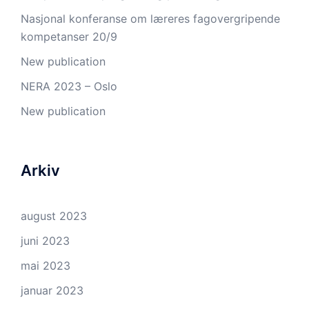
Nasjonal konferanse om læreres fagovergripende
kompetanser 20/9
New publication
NERA 2023 – Oslo
New publication
Arkiv
august 2023
juni 2023
mai 2023
januar 2023