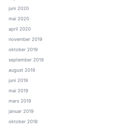
juni 2020
mai 2020
april 2020
november 2019
oktober 2019
september 2019
august 2019
juni 2019
mai 2019
mars 2019
januar 2019
oktober 2018