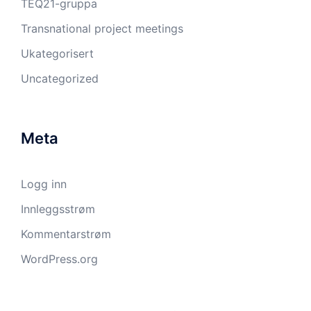
TEQ21-gruppa
Transnational project meetings
Ukategorisert
Uncategorized
Meta
Logg inn
Innleggsstrøm
Kommentarstrøm
WordPress.org