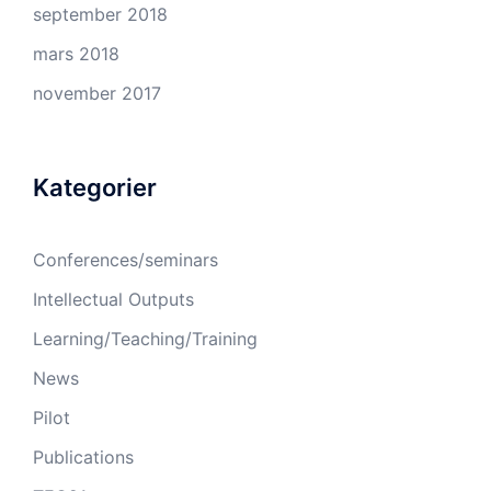
september 2018
mars 2018
november 2017
Kategorier
Conferences/seminars
Intellectual Outputs
Learning/Teaching/Training
News
Pilot
Publications