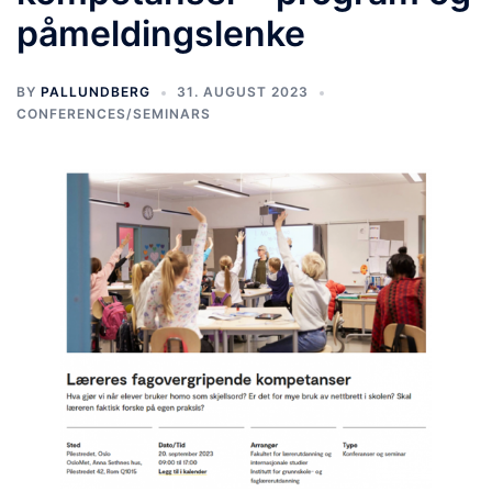
påmeldingslenke
BY
PALLUNDBERG
31. AUGUST 2023
CONFERENCES/SEMINARS