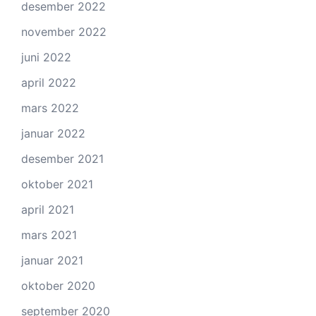
desember 2022
november 2022
juni 2022
april 2022
mars 2022
januar 2022
desember 2021
oktober 2021
april 2021
mars 2021
januar 2021
oktober 2020
september 2020